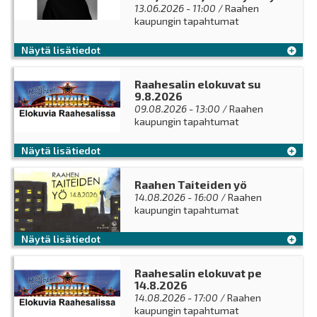
13.06.2026 - 11:00
/ Raahen
kaupungin tapahtumat
Näytä lisätiedot
Raahesalin elokuvat su
9.8.2026
09.08.2026 - 13:00
/ Raahen
kaupungin tapahtumat
Näytä lisätiedot
Raahen Taiteiden yö
14.08.2026 - 16:00
/ Raahen
kaupungin tapahtumat
Näytä lisätiedot
Raahesalin elokuvat pe
14.8.2026
14.08.2026 - 17:00
/ Raahen
kaupungin tapahtumat